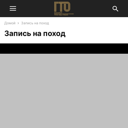
Домой
Запись на поход
Запись на поход