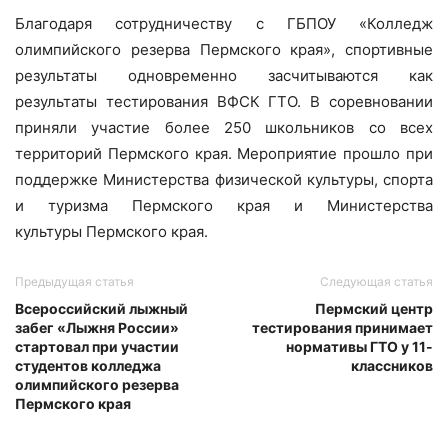
Благодаря сотрудничеству с ГБПОУ «Колледж
олимпийского резерва Пермского края», спортивные
результаты одновременно засчитываются как
результаты тестирования ВФСК ГТО. В соревновании
приняли участие более 250 школьников со всех
территорий Пермского края. Мероприятие прошло при
поддержке Министерства физической культуры, спорта
и туризма Пермского края и Министерства
культуры Пермского края.
Предыдущая статья
Следующая статья
Всероссийский лыжный
Пермский центр
забег «Лыжня России»
тестирования принимает
стартовал при участии
нормативы ГТО у 11-
студентов колледжа
классников
олимпийского резерва
Пермского края