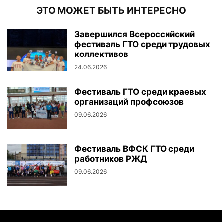
ЭТО МОЖЕТ БЫТЬ ИНТЕРЕСНО
Завершился Всероссийский
фестиваль ГТО среди трудовых
коллективов
24.06.2026
Фестиваль ГТО среди краевых
организаций профсоюзов
09.06.2026
Фестиваль ВФСК ГТО среди
работников РЖД
09.06.2026