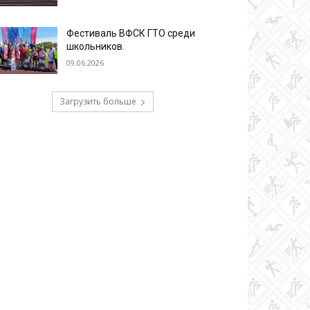
Фестиваль ВФСК ГТО среди
школьников.
09.06.2026
Загрузить больше