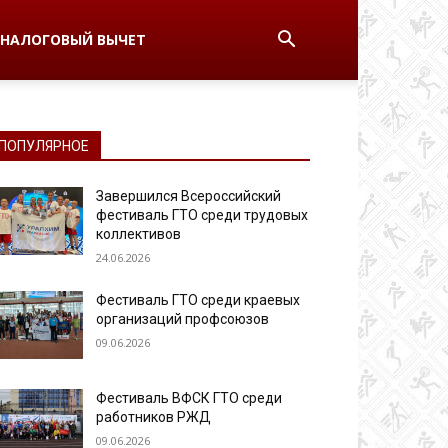
НАЛОГОВЫЙ ВЫЧЕТ
ПОПУЛЯРНОЕ
Завершился Всероссийский
фестиваль ГТО среди трудовых
коллективов
24.06.2026
Фестиваль ГТО среди краевых
организаций профсоюзов
09.06.2026
Фестиваль ВФСК ГТО среди
работников РЖД
09.06.2026