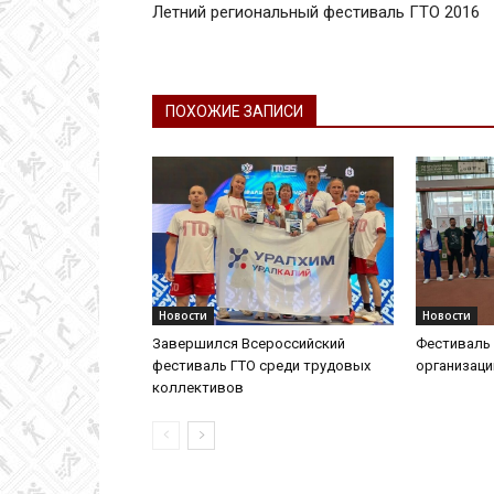
Летний региональный фестиваль ГТО 2016
ПОХОЖИЕ ЗАПИСИ
Новости
Новости
Завершился Всероссийский
Фестиваль 
фестиваль ГТО среди трудовых
организац
коллективов