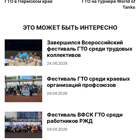
ГТО в Пермском крае
ГТО на турнире World of
Tanks
ЭТО МОЖЕТ БЫТЬ ИНТЕРЕСНО
Завершился Всероссийский
фестиваль ГТО среди трудовых
коллективов
24.06.2026
Фестиваль ГТО среди краевых
организаций профсоюзов
09.06.2026
Фестиваль ВФСК ГТО среди
работников РЖД
09.06.2026