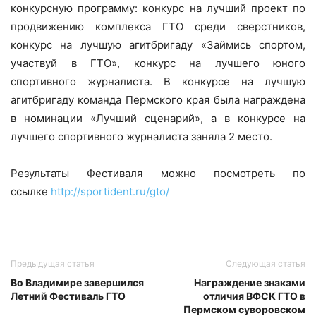
конкурсную программу: конкурс на лучший проект по
продвижению комплекса ГТО среди сверстников,
конкурс на лучшую агитбригаду «Займись спортом,
участвуй в ГТО», конкурс на лучшего юного
спортивного журналиста. В конкурсе на лучшую
агитбригаду команда Пермского края была награждена
в номинации «Лучший сценарий», а в конкурсе на
лучшего спортивного журналиста заняла 2 место.
Результаты Фестиваля можно посмотреть по
ссылке
http://sportident.ru/gto/
Предыдущая статья
Следующая статья
Во Владимире завершился
Награждение знаками
Летний Фестиваль ГТО
отличия ВФСК ГТО в
Пермском суворовском