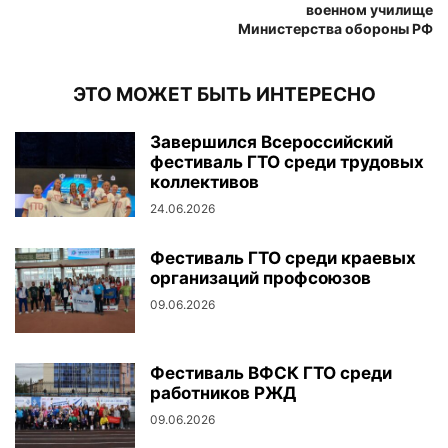
военном училище
Министерства обороны РФ
ЭТО МОЖЕТ БЫТЬ ИНТЕРЕСНО
Завершился Всероссийский
фестиваль ГТО среди трудовых
коллективов
24.06.2026
Фестиваль ГТО среди краевых
организаций профсоюзов
09.06.2026
Фестиваль ВФСК ГТО среди
работников РЖД
09.06.2026