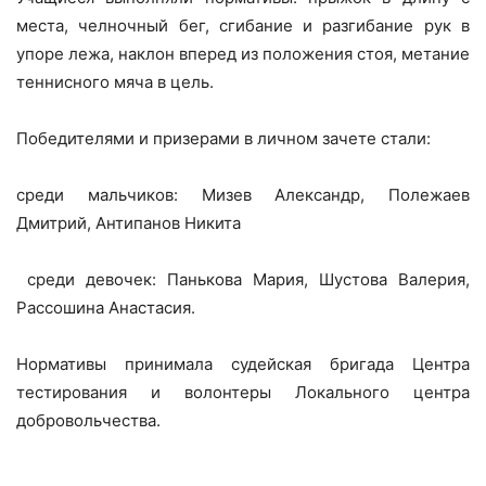
места, челночный бег, сгибание и разгибание рук в
упоре лежа, наклон вперед из положения стоя, метание
теннисного мяча в цель.
Победителями и призерами в личном зачете стали:
среди мальчиков: Мизев Александр, Полежаев
Дмитрий, Антипанов Никита
среди девочек: Панькова Мария, Шустова Валерия,
Рассошина Анастасия.
Нормативы принимала судейская бригада Центра
тестирования и волонтеры Локального центра
добровольчества.