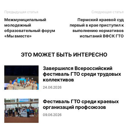
Предыдущая статья
Следующая статья
Межмуниципальный
Пермский краевой суд
молодежный
первый в крае приступил к
образовательный форум
выполнению нормативов
«Мы вместе»
испытаний ВФСК ГТО
ЭТО МОЖЕТ БЫТЬ ИНТЕРЕСНО
Завершился Всероссийский
фестиваль ГТО среди трудовых
коллективов
24.06.2026
Фестиваль ГТО среди краевых
организаций профсоюзов
09.06.2026