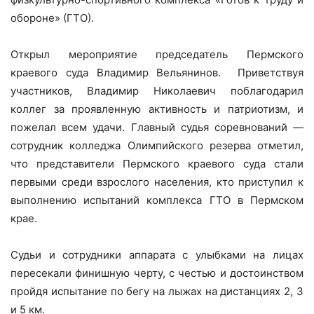
обороне» (ГТО).
Открыл мероприятие председатель Пермского
краевого суда Владимир Вельянинов. Приветствуя
участников, Владимир Николаевич поблагодарил
коллег за проявленную активность и патриотизм, и
пожелал всем удачи. Главный судья соревнований —
сотрудник колледжа Олимпийского резерва отметил,
что представители Пермского краевого суда стали
первыми среди взрослого населения, кто приступил к
выполнению испытаний комплекса ГТО в Пермском
крае.
Судьи и сотрудники аппарата с улыбками на лицах
пересекали финишную черту, с честью и достоинством
пройдя испытание по бегу на лыжах на дистанциях 2, 3
и 5 км.