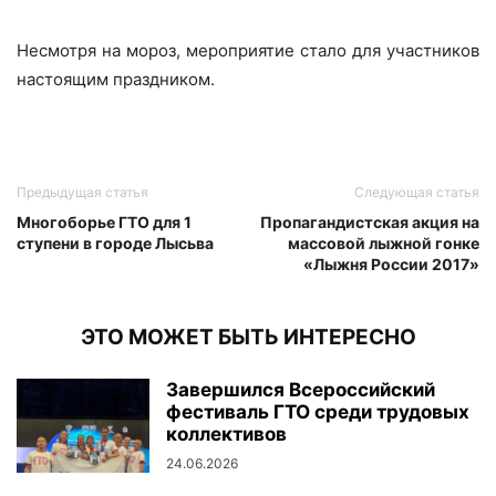
Несмотря на мороз, мероприятие стало для участников
настоящим праздником.
Предыдущая статья
Следующая статья
Многоборье ГТО для 1
Пропагандистская акция на
ступени в городе Лысьва
массовой лыжной гонке
«Лыжня России 2017»
ЭТО МОЖЕТ БЫТЬ ИНТЕРЕСНО
Завершился Всероссийский
фестиваль ГТО среди трудовых
коллективов
24.06.2026