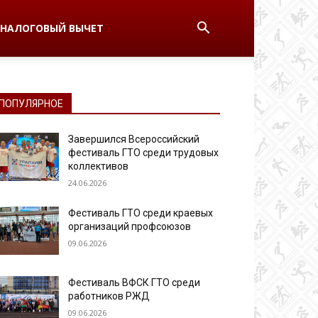
НАЛОГОВЫЙ ВЫЧЕТ
ПОПУЛЯРНОЕ
Завершился Всероссийский
фестиваль ГТО среди трудовых
коллективов
24.06.2026
Фестиваль ГТО среди краевых
организаций профсоюзов
09.06.2026
Фестиваль ВФСК ГТО среди
работников РЖД
09.06.2026