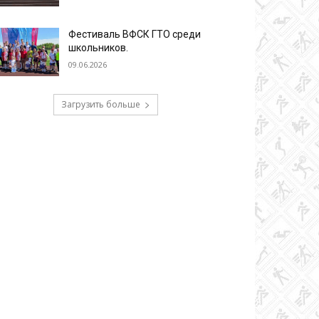
Фестиваль ВФСК ГТО среди
школьников.
09.06.2026
Загрузить больше