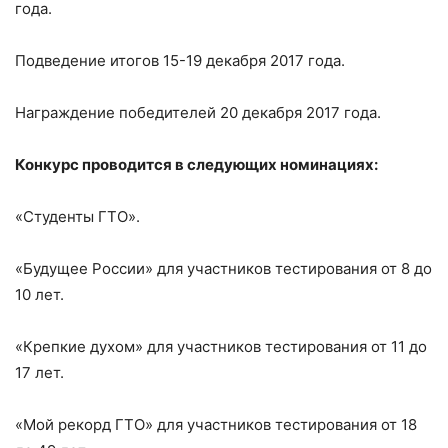
года.
Подведение итогов 15-19 декабря 2017 года.
Награждение победителей 20 декабря 2017 года.
Конкурс проводится в следующих номинациях:
«Студенты ГТО».
«Будущее России» для участников тестирования от 8 до
10 лет.
«Крепкие духом» для участников тестирования от 11 до
17 лет.
«Мой рекорд ГТО» для участников тестирования от 18