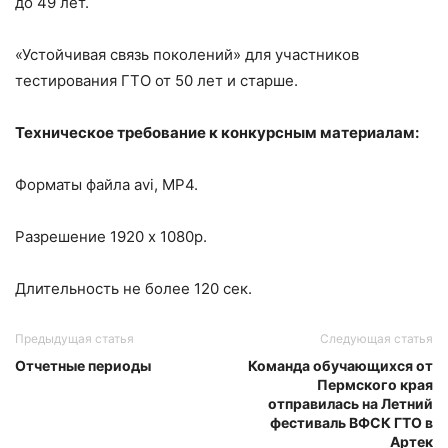
до 49 лет.
«Устойчивая связь поколений» для участников
тестирования ГТО от 50 лет и старше.
Техническое требование к конкурсным материалам:
Форматы файла avi, MP4.
Разрешение 1920 х 1080p.
Длительность не более 120 сек.
Предыдущая статья
Следующая статья
Отчетные периоды
Команда обучающихся от
Пермского края
отправилась на Летний
фестиваль ВФСК ГТО в
Артек