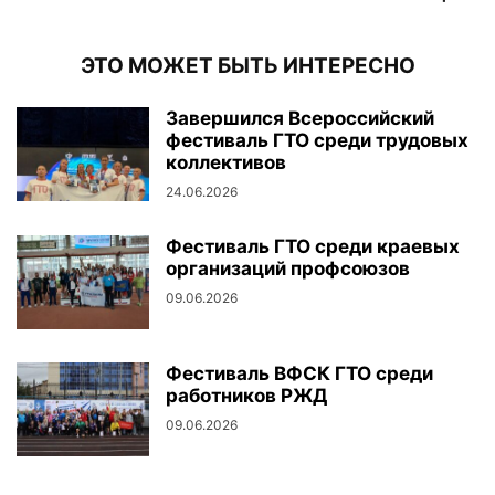
ЭТО МОЖЕТ БЫТЬ ИНТЕРЕСНО
Завершился Всероссийский
фестиваль ГТО среди трудовых
коллективов
24.06.2026
Фестиваль ГТО среди краевых
организаций профсоюзов
09.06.2026
Фестиваль ВФСК ГТО среди
работников РЖД
09.06.2026