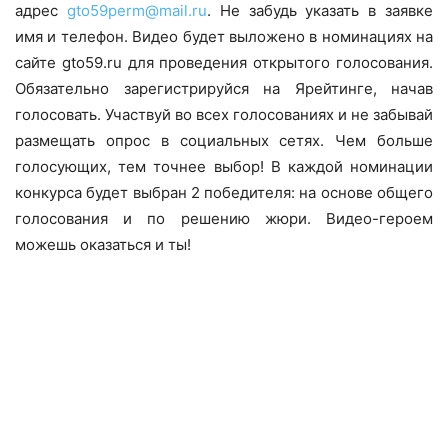
адрес
gto59perm@mail.ru
. Не забудь указать в заявке
имя и телефон. Видео будет выложено в номинациях на
сайте gto59.ru для проведения открытого голосования.
Обязательно зарегистрируйся на Ярейтинге, начав
голосовать. Участвуй во всех голосованиях и не забывай
размещать опрос в социальных сетях. Чем больше
голосующих, тем точнее выбор! В каждой номинации
конкурса будет выбран 2 победителя: на основе общего
голосования и по решению жюри. Видео-героем
можешь оказаться и ты!