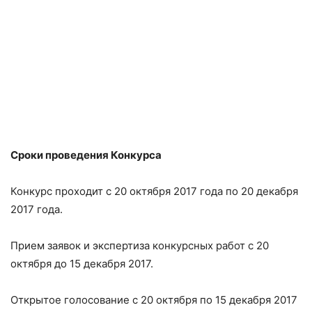
Сроки проведения Конкурса
Конкурс проходит с 20 октября 2017 года по 20 декабря
2017 года.
Прием заявок и экспертиза конкурсных работ с 20
октября до 15 декабря 2017.
Открытое голосование с 20 октября по 15 декабря 2017