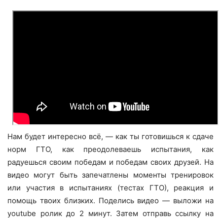
Нам будет интересно всё, — как ты готовишься к сдаче
норм ГТО, как преодолеваешь испытания, как
радуешься своим победам и победам своих друзей. На
видео могут быть запечатлены моменты тренировок
или участия в испытаниях (тестах ГТО), реакция и
помощь твоих близких. Поделись видео — выложи на
youtube ролик до 2 минут. Затем отправь ссылку на