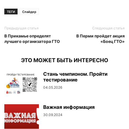
ТЕГИ
Слайдер
Предыдущая статья
Следующая статья
В Прикамье определят
В Перми пройдет акция
лучшего организатора ГТО
«Боец ГТО»
ЭТО МОЖЕТ БЫТЬ ИНТЕРЕСНО
Стань чемпионом. Пройти
тестирование
04.05.2026
Важная информация
30.09.2024