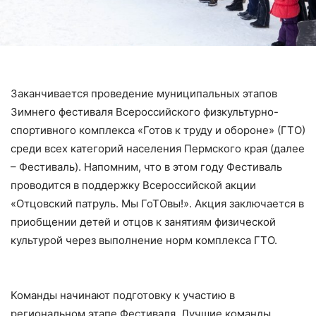
Заканчивается проведение муниципальных этапов
Зимнего фестиваля Всероссийского физкультурно-
спортивного комплекса «Готов к труду и обороне» (ГТО)
среди всех категорий населения Пермского края (далее
– Фестиваль). Напомним, что в этом году Фестиваль
проводится в поддержку Всероссийской акции
«Отцовский патруль. Мы ГоТОвы!». Акция заключается в
приобщении детей и отцов к занятиям физической
культурой через выполнение норм комплекса ГТО.
Команды начинают подготовку к участию в
региональном этапе Фестиваля. Лучшие команды