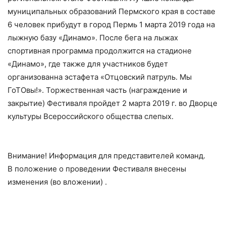
муниципальных образований Пермского края в составе
6 человек прибудут в город Пермь 1 марта 2019 года на
лыжную базу «Динамо». После бега на лыжах
спортивная программа продолжится на стадионе
«Динамо», где также для участников будет
организованна эстафета «Отцовский патруль. Мы
ГоТОвы!». Торжественная часть (награждение и
закрытие) Фестиваля пройдет 2 марта 2019 г. во Дворце
культуры Всероссийского общества слепых.
Внимание! Информация для представителей команд.
В положение о проведении Фестиваля внесены
изменения (во вложении) .