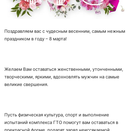
Поздравляем вас с чудесным весенним, самым нежным
праздником в году – 8 марта!
Желаем Вам оставаться женственными, утонченными,
творческими, яркими, вдохновлять мужчин на самые
великие свершения.
Пусть физическая культура, спорт и выполнение
испытаний комплекса ГТО помогут вам оставаться в
прекрасной форме, подарят заряд неиссякаемой