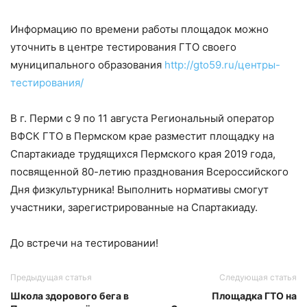
Информацию по времени работы площадок можно
уточнить в центре тестирования ГТО своего
муниципального образования
http://gto59.ru/центры-
тестирования/
В г. Перми с 9 по 11 августа Региональный оператор
ВФСК ГТО в Пермском крае разместит площадку на
Спартакиаде трудящихся Пермского края 2019 года,
посвященной 80-летию празднования Всероссийского
Дня физкультурника! Выполнить нормативы смогут
участники, зарегистрированные на Спартакиаду.
До встречи на тестировании!
Предыдущая статья
Следующая статья
Школа здорового бега в
Площадка ГТО на