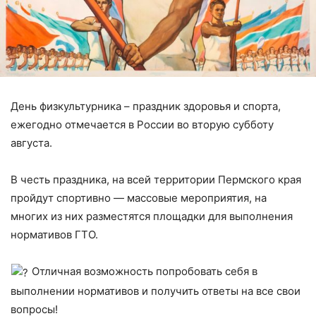
День физкультурника – праздник здоровья и спорта,
ежегодно отмечается в России во вторую субботу
августа.
В честь праздника, на всей территории Пермского края
пройдут спортивно — массовые мероприятия, на
многих из них разместятся площадки для выполнения
нормативов ГТО.
Отличная возможность попробовать себя в
выполнении нормативов и получить ответы на все свои
вопросы!