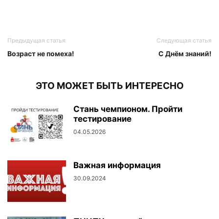
Предыдущая статья
Следующая статья
Возраст не помеха!
С Днём знаний!
ЭТО МОЖЕТ БЫТЬ ИНТЕРЕСНО
Стань чемпионом. Пройти
тестирование
04.05.2026
Важная информация
30.09.2024