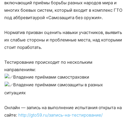
включающий приёмы борьбы разных народов мира и
многих боевых систем, который входит в комплекс ГТО
под аббревитаурой «Самозащита без оружия».
Норматив призван оценить навыки участников, выявить
их слабые стороны и проблемные места, над которыми
стоит поработать.
Тестирование происходит по нескольким
направлениям:
Владение приёмами самостраховки
Владение приёмами самозащиты в разных
ситуациях
Онлайн — запись на выполнение испытания открыта на
сайте:
http://gto59.ru/запись-на-тестирование/