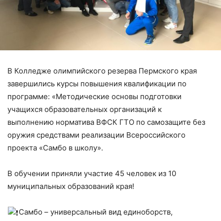
В Колледже олимпийского резерва Пермского края
завершились курсы повышения квалификации по
программе: «Методические основы подготовки
учащихся образовательных организаций к
выполнению норматива ВФСК ГТО по самозащите без
оружия средствами реализации Всероссийского
проекта «Самбо в школу».
В обучении приняли участие 45 человек из 10
муниципальных образований края!
Самбо – универсальный вид единоборств,