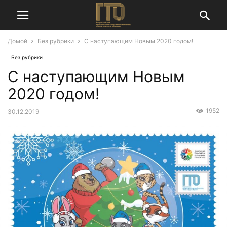
Домой
Без рубрики
С наступающим Новым 2020 годом!
Без рубрики
С наступающим Новым
2020 годом!
1952
30.12.2019