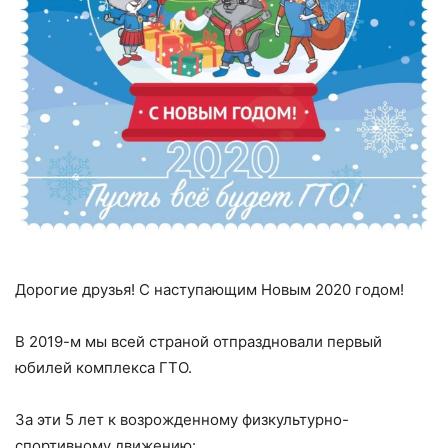
Дорогие друзья! С наступающим Новым 2020 годом!
⠀
В 2019-м мы всей страной отпраздновали первый
юбилей комплекса ГТО.
За эти 5 лет к возрожденному физкультурно-
спортивному движению: