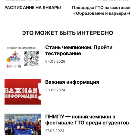
РАСПИСАНИЕ НА ЯНВАРЬ!
Площадка ГТО на выставке
«Образование и карьера»!
ЭТО МОЖЕТ БЫТЬ ИНТЕРЕСНО
Стань чемпионом. Пройти
тестирование
04.05.2026
Важная информация
30.09.2024
ПНИПУ — новый чемпион в
фестивале ГТО среди студентов
27.05.2024