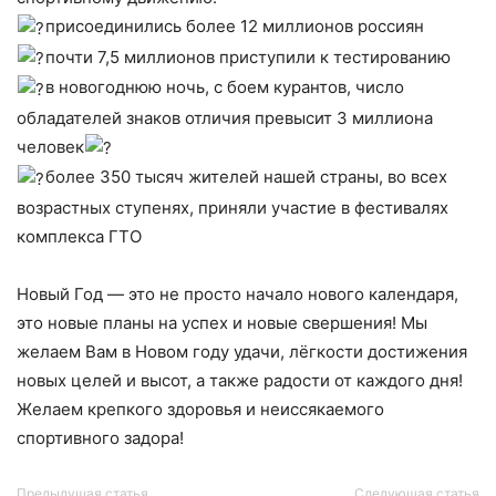
присоединились более 12 миллионов россиян
почти 7,5 миллионов приступили к тестированию
в новогоднюю ночь, с боем курантов, число
обладателей знаков отличия превысит 3 миллиона
человек
более 350 тысяч жителей нашей страны, во всех
возрастных ступенях, приняли участие в фестивалях
комплекса ГТО
⠀
Новый Год — это не просто начало нового календаря,
это новые планы на успех и новые свершения! Мы
желаем Вам в Новом году удачи, лёгкости достижения
новых целей и высот, а также радости от каждого дня!
Желаем крепкого здоровья и неиссякаемого
спортивного задора!
Предыдущая статья
Следующая статья