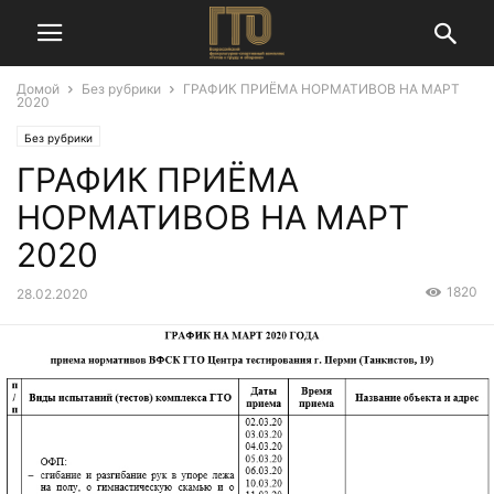
Домой
Без рубрики
ГРАФИК ПРИЁМА НОРМАТИВОВ НА МАРТ
2020
Без рубрики
ГРАФИК ПРИЁМА
НОРМАТИВОВ НА МАРТ
2020
1820
28.02.2020