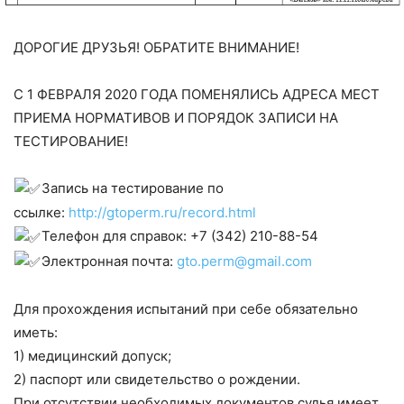
ДОРОГИЕ ДРУЗЬЯ! ОБРАТИТЕ ВНИМАНИЕ!
С 1 ФЕВРАЛЯ 2020 ГОДА ПОМЕНЯЛИСЬ АДРЕСА МЕСТ
ПРИЕМА НОРМАТИВОВ И ПОРЯДОК ЗАПИСИ НА
ТЕСТИРОВАНИЕ!
Запись на тестирование по
ссылке:
http://gtoperm.ru/record.html
Телефон для справок: +7 (342) 210-88-54
Электронная почта:
gto.perm@gmail.com
Для прохождения испытаний при себе обязательно
иметь:
1) медицинский допуск;
2) паспорт или свидетельство о рождении.
При отсутствии необходимых документов судья имеет