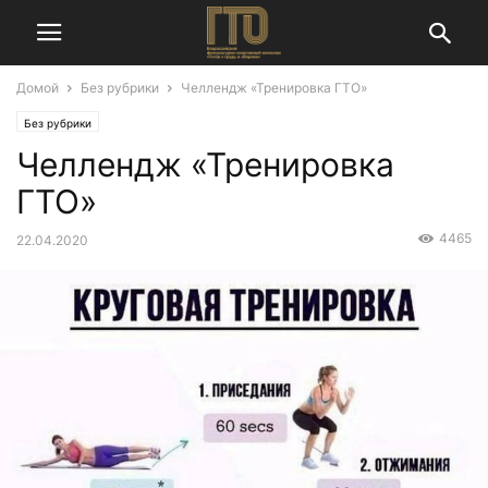
Домой
Без рубрики
Челлендж «Тренировка ГТО»
Без рубрики
Челлендж «Тренировка
ГТО»
4465
22.04.2020