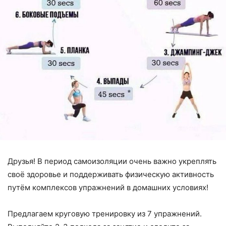
Друзья! В период самоизоляции очень важно укреплять
своё здоровье и поддерживать физическую активность
путём комплексов упражнений в домашних условиях!
Предлагаем круговую тренировку из 7 упражнений.