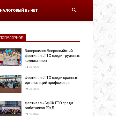
НАЛОГОВЫЙ ВЫЧЕТ
ПОПУЛЯРНОЕ
Завершился Всероссийский
фестиваль ГТО среди трудовых
коллективов
24.06.2026
Фестиваль ГТО среди краевых
организаций профсоюзов
09.06.2026
Фестиваль ВФСК ГТО среди
работников РЖД
09.06.2026