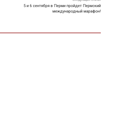
5 и 6 сентября в Перми пройдет Пермский
международный марафон!