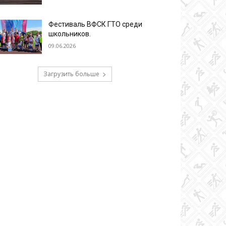
Фестиваль ВФСК ГТО среди
школьников.
09.06.2026
Загрузить больше