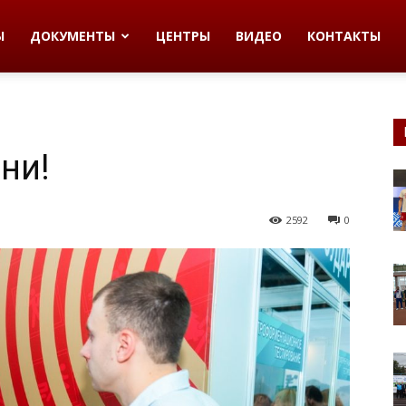
Ы
ДОКУМЕНТЫ
ЦЕНТРЫ
ВИДЕО
КОНТАКТЫ
ни!
2592
0