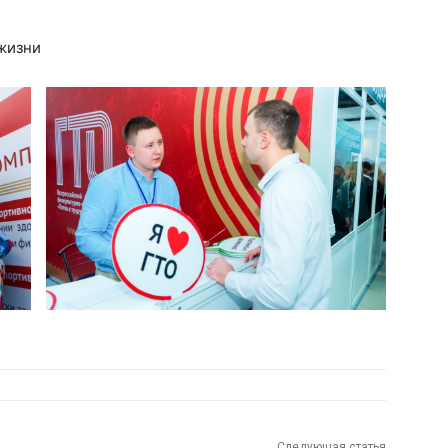
жизни
Следующая статья