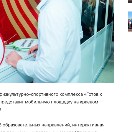
физкультурно-спортивного комплекса «Готов к
 представит мобильную площадку на краевом
!
8 образовательных направлений, интерактивная