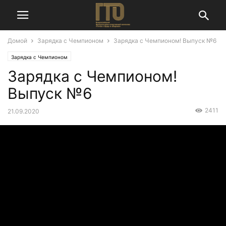
Домой
Зарядка с Чемпионом
Зарядка с Чемпионом! Выпуск №6
Зарядка с Чемпионом
Зарядка с Чемпионом!
Выпуск №6
2411
21.09.2020