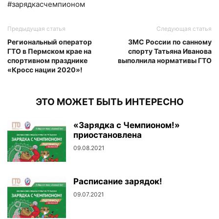
#зарядкасчемпионом
Предыдущая статья
Следующая статья
Региональный оператор
ЗМС России по санному
ГТО в Пермском крае на
спорту Татьяна Иванова
спортивном празднике
выполнила нормативы ГТО
«Кросс нации 2020»!
ЭТО МОЖЕТ БЫТЬ ИНТЕРЕСНО
«Зарядка с Чемпионом!»
приостановлена
09.08.2021
Расписание зарядок!
09.07.2021