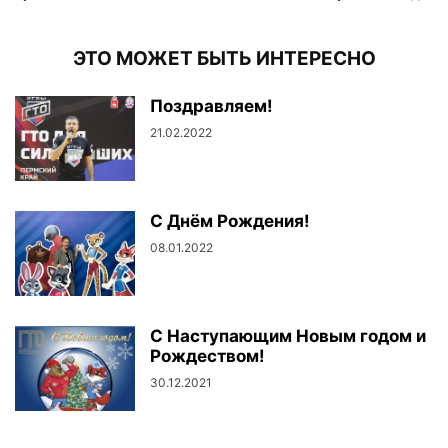
ЭТО МОЖЕТ БЫТЬ ИНТЕРЕСНО
Поздравляем!
21.02.2022
С Днём Рождения!
08.01.2022
С Наступающим Новым годом и
Рождеством!
30.12.2021