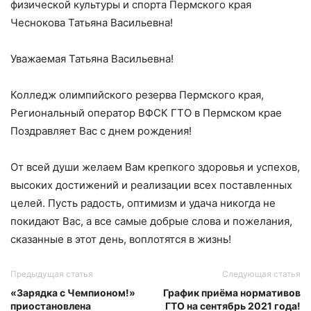
физической культуры и спорта Пермского края
Чеснокова Татьяна Васильевна!
Уважаемая Татьяна Васильевна!
Колледж олимпийского резерва Пермского края,
Региональный оператор ВФСК ГТО в Пермском крае
Поздравляет Вас с днем рождения!
От всей души желаем Вам крепкого здоровья и успехов,
высоких достижений и реализации всех поставленных
целей. Пусть радость, оптимизм и удача никогда не
покидают Вас, а все самые добрые слова и пожелания,
сказанные в этот день, воплотятся в жизнь!
Предыдущая статья
Следующая статья
«Зарядка с Чемпионом!»
График приёма нормативов
приостановлена
ГТО на сентябрь 2021 года!