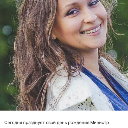
Сегодня празднует свой день рождения Министр