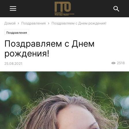
Домой
Поздравления
Поздравляем с Днем рождения!
Поздравления
Поздравляем с Днем
рождения!
2518
25.08.2021