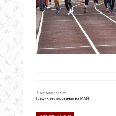
Предыдущая статья
График тестирования на МАЙ