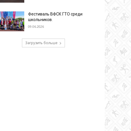
Фестиваль ВФСК ГТО среди
школьников.
09.06.2026
Загрузить больше