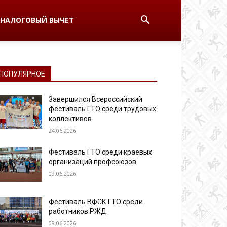
НАЛОГОВЫЙ ВЫЧЕТ
ПОПУЛЯРНОЕ
Завершился Всероссийский
фестиваль ГТО среди трудовых
коллективов
24.06.2026
Фестиваль ГТО среди краевых
организаций профсоюзов
09.06.2026
Фестиваль ВФСК ГТО среди
работников РЖД
09.06.2026