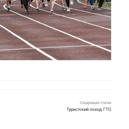
Следующая статья
Туристский поход ГТО