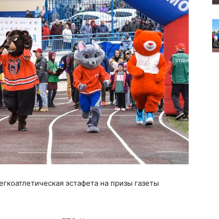
егкоатлетическая эстафета на призы газеты