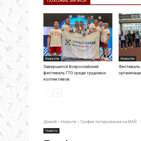
ПОХОЖИЕ ЗАПИСИ
Новости
Новости
Завершился Всероссийский
Фестиваль 
фестиваль ГТО среди трудовых
организац
коллективов