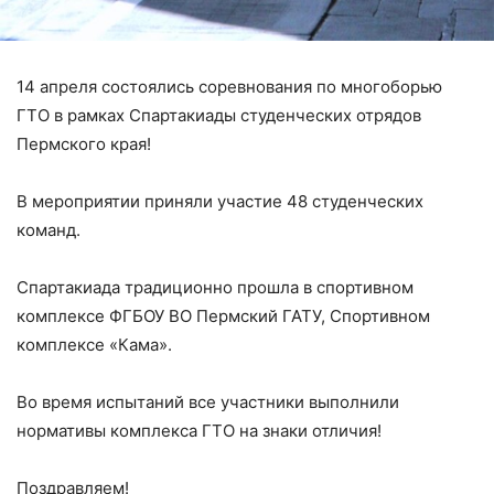
14 апреля состоялись соревнования по многоборью
ГТО в рамках Спартакиады студенческих отрядов
Пермского края!
В мероприятии приняли участие 48 студенческих
команд.
Спартакиада традиционно прошла в спортивном
комплексе ФГБОУ ВО Пермский ГАТУ, Спортивном
комплексе «Кама».
Во время испытаний все участники выполнили
нормативы комплекса ГТО на знаки отличия!
Поздравляем!