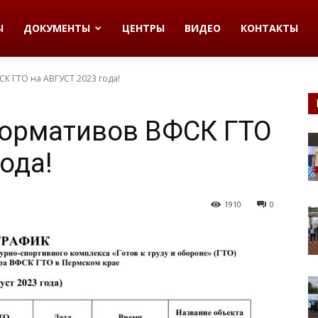
Ы
ДОКУМЕНТЫ
ЦЕНТРЫ
ВИДЕО
КОНТАКТЫ
К ГТО на АВГУСТ 2023 года!
нормативов ВФСК ГТО
ода!
1910
0