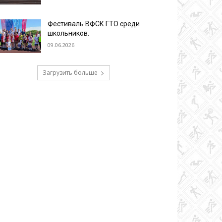
Фестиваль ВФСК ГТО среди
школьников.
09.06.2026
Загрузить больше