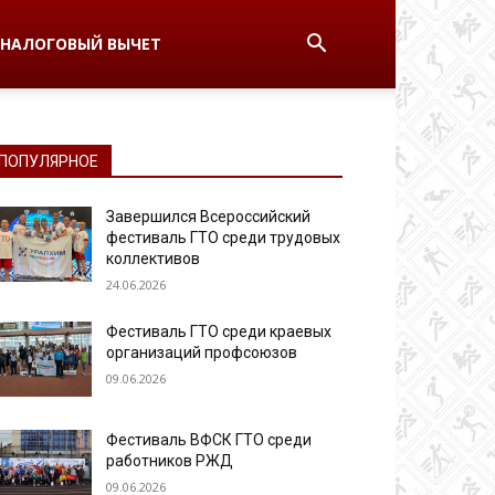
НАЛОГОВЫЙ ВЫЧЕТ
ПОПУЛЯРНОЕ
Завершился Всероссийский
фестиваль ГТО среди трудовых
коллективов
24.06.2026
Фестиваль ГТО среди краевых
организаций профсоюзов
09.06.2026
Фестиваль ВФСК ГТО среди
работников РЖД
09.06.2026