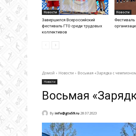
Новости
Новости
Завершился Всероссийский
Фестиваль 
фестиваль ГТО среди трудовых
организац
коллективов