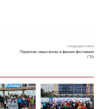
Следующая статья
Пермская семья вновь в финале фестиваля
ГТО