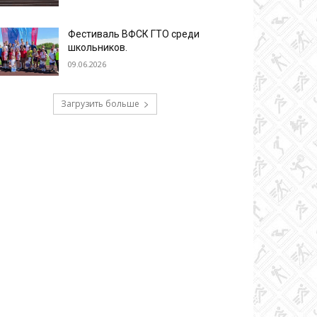
Фестиваль ВФСК ГТО среди
школьников.
09.06.2026
Загрузить больше