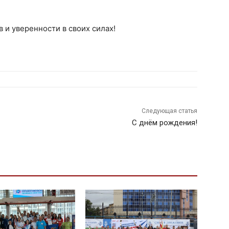
 и уверенности в своих силах!
Следующая статья
С днём рождения!