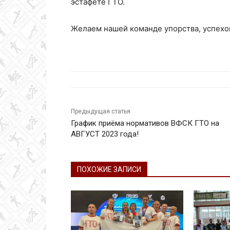
эстафете ГТО.
Желаем нашей команде упорства, успехов
Предыдущая статья
График приёма нормативов ВФСК ГТО на
АВГУСТ 2023 года!
ПОХОЖИЕ ЗАПИСИ