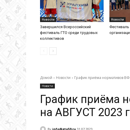
Новости
Новости
Завершился Всероссийский
Фестиваль 
фестиваль ГТО среди трудовых
организац
коллективов