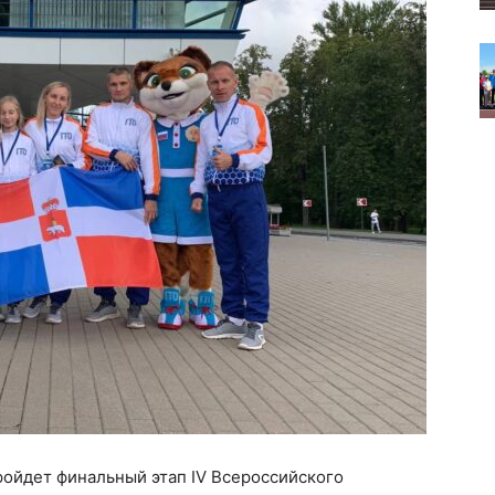
пройдет финальный этап IV Всероссийского