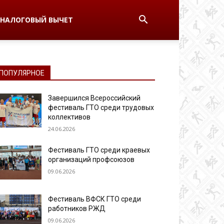
НАЛОГОВЫЙ ВЫЧЕТ
ПОПУЛЯРНОЕ
Завершился Всероссийский
фестиваль ГТО среди трудовых
коллективов
24.06.2026
Фестиваль ГТО среди краевых
организаций профсоюзов
09.06.2026
Фестиваль ВФСК ГТО среди
работников РЖД
09.06.2026