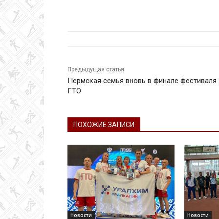
Предыдущая статья
Пермская семья вновь в финале фестиваля
ГТО
ПОХОЖИЕ ЗАПИСИ
Новости
Новости