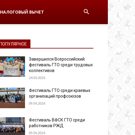
НАЛОГОВЫЙ ВЫЧЕТ
ПОПУЛЯРНОЕ
Завершился Всероссийский
фестиваль ГТО среди трудовых
коллективов
24.06.2026
Фестиваль ГТО среди краевых
организаций профсоюзов
09.06.2026
Фестиваль ВФСК ГТО среди
работников РЖД
09.06.2026