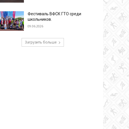
Фестиваль ВФСК ГТО среди
школьников.
09.06.2026
Загрузить больше