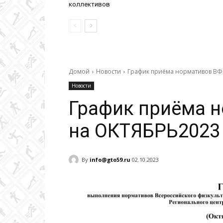
коллективов