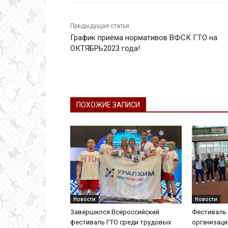
Предыдущая статья
График приёма нормативов ВФСК ГТО на
ОКТЯБРЬ2023 года!
ПОХОЖИЕ ЗАПИСИ
Новости
Новости
Завершился Всероссийский
Фестиваль 
фестиваль ГТО среди трудовых
организац