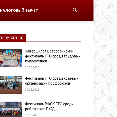
НАЛОГОВЫЙ ВЫЧЕТ
ПОПУЛЯРНОЕ
Завершился Всероссийский
фестиваль ГТО среди трудовых
коллективов
24.06.2026
Фестиваль ГТО среди краевых
организаций профсоюзов
09.06.2026
Фестиваль ВФСК ГТО среди
работников РЖД
09.06.2026