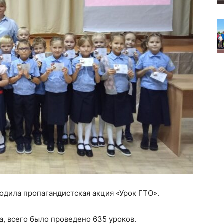
ходила пропагандистская акция «Урок ГТО».
а, всего было проведено 635 уроков.