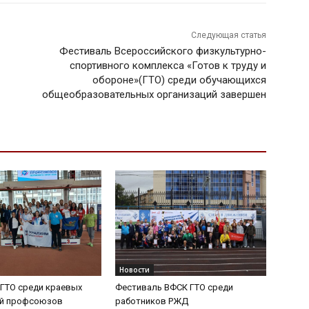
Следующая статья
Фестиваль Всероссийского физкультурно-
спортивного комплекса «Готов к труду и
обороне»(ГТО) среди обучающихся
общеобразовательных организаций завершен
Новости
ГТО среди краевых
Фестиваль ВФСК ГТО среди
ий профсоюзов
работников РЖД