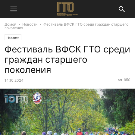
Домой
Новости
Фестиваль ВФСК ГТО среди граждан старшего
поколения
Новости
Фестиваль ВФСК ГТО среди
граждан старшего
поколения
950
14.10.2024