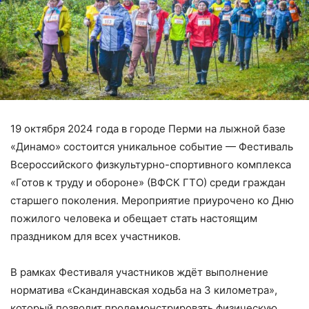
19 октября 2024 года в городе Перми на лыжной базе
«Динамо» состоится уникальное событие — Фестиваль
Всероссийского физкультурно-спортивного комплекса
«Готов к труду и обороне» (ВФСК ГТО) среди граждан
старшего поколения. Мероприятие приурочено ко Дню
пожилого человека и обещает стать настоящим
праздником для всех участников.
В рамках Фестиваля участников ждёт выполнение
норматива «Скандинавская ходьба на 3 километра»,
который позволит продемонстрировать физическую