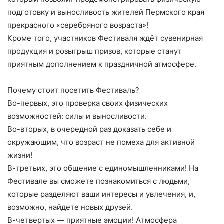
подготовку и выносливость жителей Пермского края
прекрасного «серебряного возраста»!
Кроме того, участников Фестиваля ждёт сувенирная
продукция и розыгрыш призов, которые станут
приятным дополнением к праздничной атмосфере.
Почему стоит посетить Фестиваль?
Во-первых, это проверка своих физических
возможностей: силы и выносливости.
Во-вторых, в очередной раз доказать себе и
окружающим, что возраст не помеха для активной
жизни!
В-третьих, это общение с единомышленниками! На
Фестивале вы сможете познакомиться с людьми,
которые разделяют ваши интересы и увлечения, и,
возможно, найдете новых друзей.
В-четвертых — приятные эмоции! Атмосфера