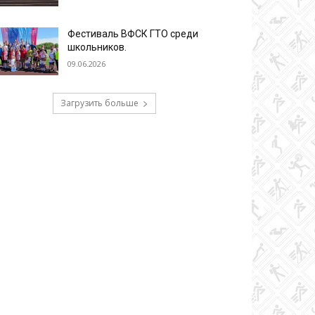
Фестиваль ВФСК ГТО среди
школьников.
09.06.2026
Загрузить больше