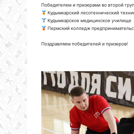
Победителем и призерами во второй груп
Кудымкарский лесотехнический техни
Кудымкарское медицинское училище
Пермский колледж предпринимательст
Поздравляем победителей и призеров!