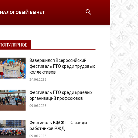
НАЛОГОВЫЙ ВЫЧЕТ
ПОПУЛЯРНОЕ
Завершился Всероссийский
фестиваль ГТО среди трудовых
коллективов
24.06.2026
Фестиваль ГТО среди краевых
организаций профсоюзов
09.06.2026
Фестиваль ВФСК ГТО среди
работников РЖД
09.06.2026