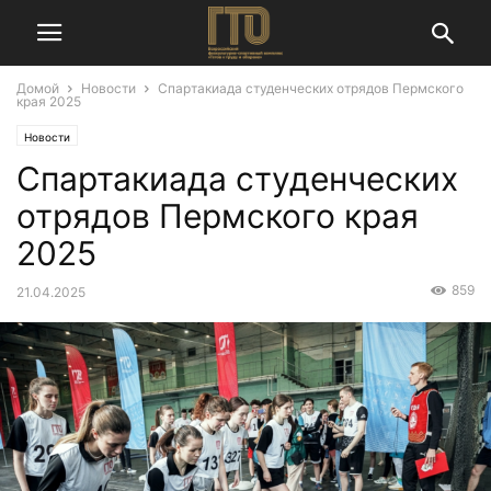
Домой
Новости
Спартакиада студенческих отрядов Пермского
края 2025
Новости
Спартакиада студенческих
отрядов Пермского края
2025
859
21.04.2025