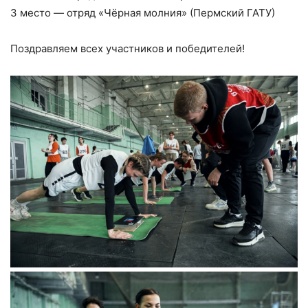
3 место — отряд «Чёрная молния» (Пермский ГАТУ)
Поздравляем всех участников и победителей!