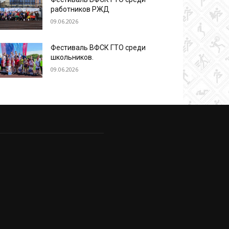
работников РЖД
09.06.2026
Фестиваль ВФСК ГТО среди
школьников.
09.06.2026