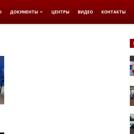
Ы
ДОКУМЕНТЫ
ЦЕНТРЫ
ВИДЕО
КОНТАКТЫ