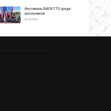
Фестиваль ВФСК ГТО среди
школьников.
09.06.2026