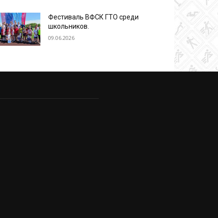
Фестиваль ВФСК ГТО среди
школьников.
09.06.2026