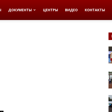
Ы
ДОКУМЕНТЫ
ЦЕНТРЫ
ВИДЕО
КОНТАКТЫ