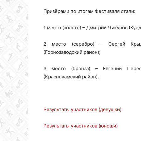
Призёрами по итогам Фестиваля стали:
1 место (золото) – Дмитрий Чикуров (Куед
2 место (серебро) – Сергей Крыло
(Горнозаводский район);
3 место (бронза) – Евгений Перес
(Краснокамский район).
Результаты участников (девушки)
Результаты участников (юноши)