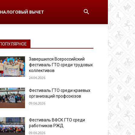
НАЛОГОВЫЙ ВЫЧЕТ
ПОПУЛЯРНОЕ
Завершился Всероссийский
фестиваль ГТО среди трудовых
коллективов
24.06.2026
Фестиваль ГТО среди краевых
организаций профсоюзов
09.06.2026
Фестиваль ВФСК ГТО среди
работников РЖД
09.06.2026