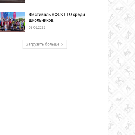
Фестиваль ВФСК ГТО среди
школьников.
09.06.2026
Загрузить больше