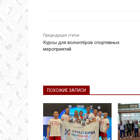
Предыдущая статья
Курсы для волонтёров спортивных
мероприятий
ПОХОЖИЕ ЗАПИСИ