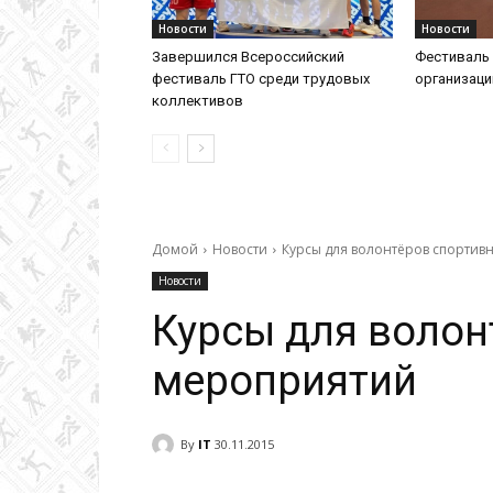
Новости
Новости
Завершился Всероссийский
Фестиваль 
фестиваль ГТО среди трудовых
организац
коллективов