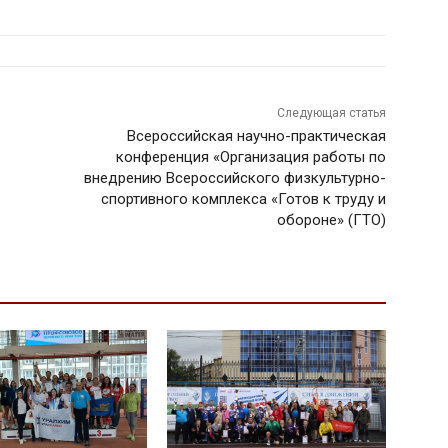
Следующая статья
Всероссийская научно-практическая
конференция «Организация работы по
внедрению Всероссийского физкультурно-
спортивного комплекса «Готов к труду и
обороне» (ГТО)