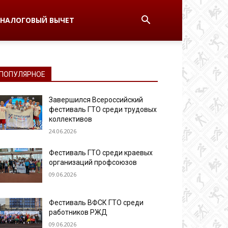
НАЛОГОВЫЙ ВЫЧЕТ
ПОПУЛЯРНОЕ
Завершился Всероссийский
фестиваль ГТО среди трудовых
коллективов
24.06.2026
Фестиваль ГТО среди краевых
организаций профсоюзов
09.06.2026
Фестиваль ВФСК ГТО среди
работников РЖД
09.06.2026