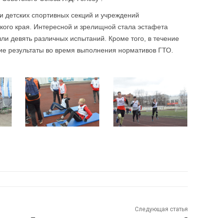
и детских спортивных секций и учреждений
ого края. Интересной и зрелищной стала эстафета
ли девять различных испытаний. Кроме того, в течение
е результаты во время выполнения нормативов ГТО.
Следующая статья