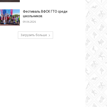
Фестиваль ВФСК ГТО среди
школьников.
09.06.2026
Загрузить больше