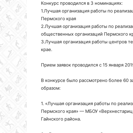
Конкурс проводился в 3 номинациях:
1.Лучшая организация работы по реализ
Пермского края
2.Лучшая организация работы по реализ
общественных организаций Пермского к
3.Лучшая организация работы центров т
крае.
Прием заявок проводился с 15 января 2019
В конкурсе было рассмотрено более 60 
образом:
1. «Лучшая организация работы по реали
Пермского края» — МБОУ «Верхнестариц
Гайнского района.