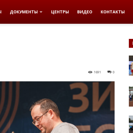
Ы
ДОКУМЕНТЫ
ЦЕНТРЫ
ВИДЕО
КОНТАКТЫ
1691
0