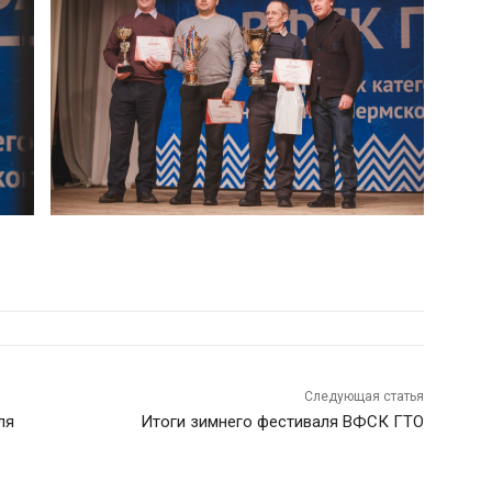
Следующая статья
ля
Итоги зимнего фестиваля ВФСК ГТО