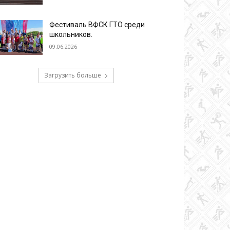
Фестиваль ВФСК ГТО среди
школьников.
09.06.2026
Загрузить больше