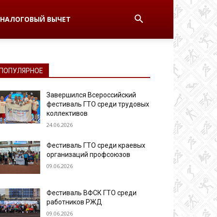
НАЛОГОВЫЙ ВЫЧЕТ
ПОПУЛЯРНОЕ
Завершился Всероссийский
фестиваль ГТО среди трудовых
коллективов
24.06.2026
Фестиваль ГТО среди краевых
организаций профсоюзов
09.06.2026
Фестиваль ВФСК ГТО среди
работников РЖД
09.06.2026