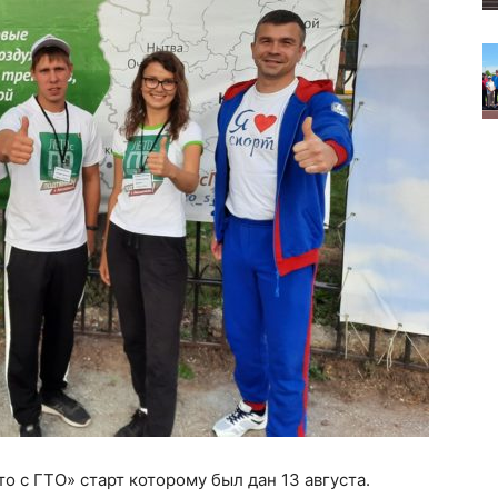
 с ГТО» старт которому был дан 13 августа.