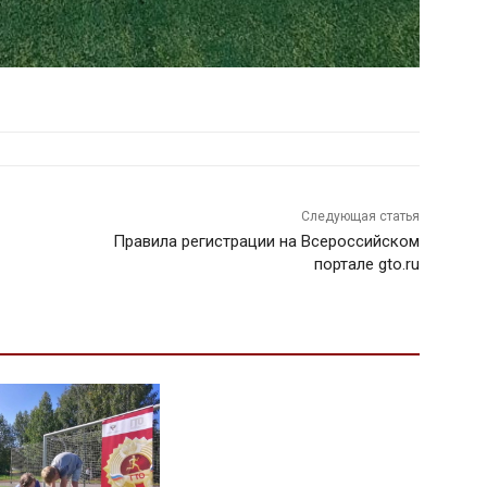
Следующая статья
Правила регистрации на Всероссийском
портале gto.ru