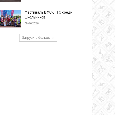
Фестиваль ВФСК ГТО среди
школьников.
09.06.2026
Загрузить больше