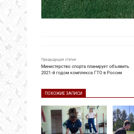
Предыдущая статья
Министерство спорта планирует объявить
2021-й годом комплекса ГТО в России
ПОХОЖИЕ ЗАПИСИ