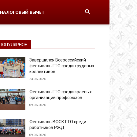
НАЛОГОВЫЙ ВЫЧЕТ
ПОПУЛЯРНОЕ
Завершился Всероссийский
фестиваль ГТО среди трудовых
коллективов
24.06.2026
Фестиваль ГТО среди краевых
организаций профсоюзов
09.06.2026
Фестиваль ВФСК ГТО среди
работников РЖД
09.06.2026