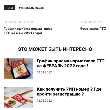
ТЕГИ
туристский поход
Предыдущая статья
Следующая статья
График приёма нормативов
Фестиваль ГТО
ГТО на май 2021 года!
ЭТО МОЖЕТ БЫТЬ ИНТЕРЕСНО
График приёма нормативов ГТО
на ФЕВРАЛЬ 2022 года !
31.01.2022
Как получить УИН номер ? Где
пройти регистрацию ?
12.01.2022