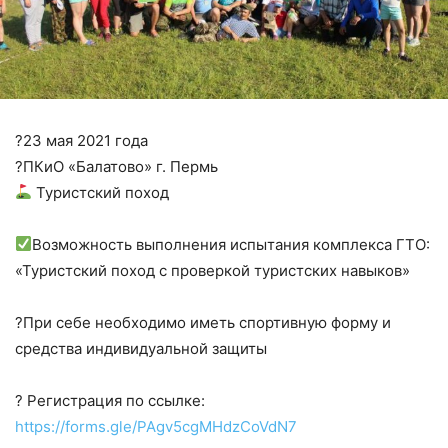
?23 мая 2021 года
?ПКиО «Балатово» г. Пермь
Туристский поход
Возможность выполнения испытания комплекса ГТО:
«Туристский поход с проверкой туристских навыков»
?При себе необходимо иметь спортивную форму и
средства индивидуальной защиты
? Регистрация по ссылке:
https://forms.gle/PAgv5cgMHdzCoVdN7