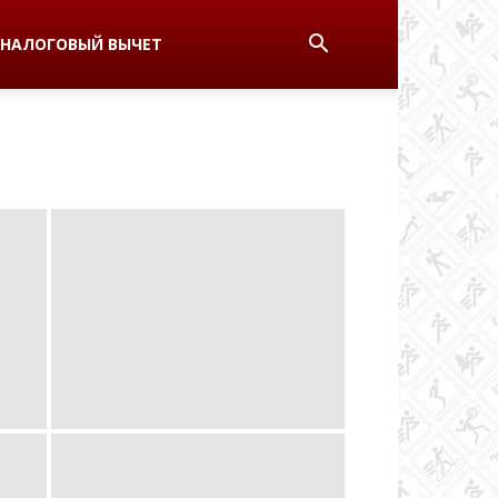
НАЛОГОВЫЙ ВЫЧЕТ