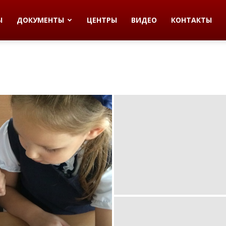
Ы
ДОКУМЕНТЫ
ЦЕНТРЫ
ВИДЕО
КОНТАКТЫ