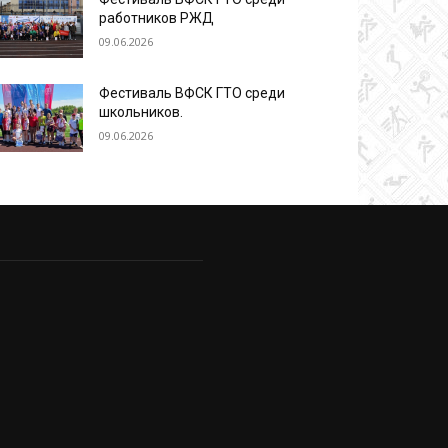
работников РЖД
09.06.2026
Фестиваль ВФСК ГТО среди
школьников.
09.06.2026