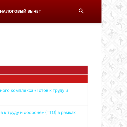
НАЛОГОВЫЙ ВЫЧЕТ
ого комплекса «Готов к труду и
 к труду и обороне» (ГТО) в рамках