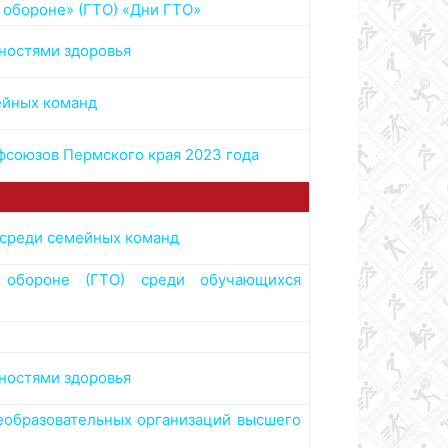
 обороне» (ГТО) «Дни ГТО»
ностями здоровья
ейных команд
фсоюзов Пермского края 2023 года
 среди семейных команд
 обороне (ГТО) среди обучающихся
ностями здоровья
образовательных организаций высшего