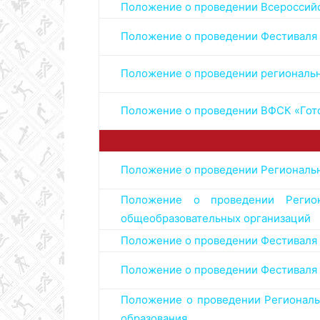
Положение о проведении Всероссийск
Положение о проведении Фестиваля 
Положение о проведении регионально
Положение о проведении ВФСК «Готов
Положение о проведении Регионально
Положение о проведении Регио
общеобразовательных организаций
Положение о проведении Фестиваля
Положение о проведении Фестиваля 
Положение о проведении Региональ
образования