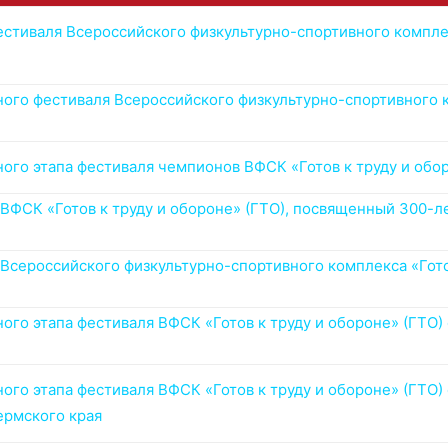
тиваля Всероссийского физкультурно-спортивного комплекс
го фестиваля Всероссийского физкультурно-спортивного к
ого этапа фестиваля чемпионов ВФСК «Готов к труду и обо
ВФСК «Готов к труду и обороне» (ГТО), посвященный 300-
сероссийского физкультурно-спортивного комплекса «Готов
го этапа фестиваля ВФСК «Готов к труду и обороне» (ГТО
го этапа фестиваля ВФСК «Готов к труду и обороне» (ГТО
ермского края