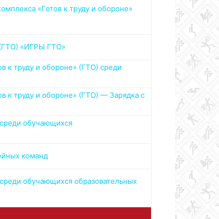
омплекса «Готов к труду и обороне»
 (ГТО) «ИГРЫ ГТО»
 к труду и обороне» (ГТО) среди
 к труду и обороне» (ГТО) — Зарядка с
) среди обучающихся
мейных команд
) среди обучающихся образовательных