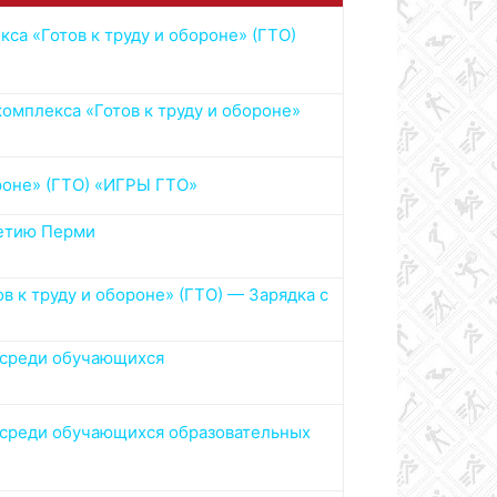
а «Готов к труду и обороне» (ГТО)
омплекса «Готов к труду и обороне»
роне» (ГТО) «ИГРЫ ГТО»
летию Перми
 к труду и обороне» (ГТО) — Зарядка с
) среди обучающихся
) среди обучающихся образовательных