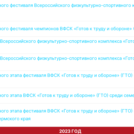
го фестиваля Всероссийского физкультурно-спортивного к
ого фестиваля чемпионов ВФСК «Готов к труду и обороне»
сероссийского физкультурно-спортивного комплекса «Готов
сероссийского физкультурно-спортивного комплекса «Готов
го этапа фестиваля ВФСК «Готов к труду и обороне» (ГТО
ого этапа ВФСК «Готов к труду и обороне» (ГТО) среди се
го этапа фестиваля ВФСК «Готов к труду и обороне» (ГТО
ермского края
2023 ГОД