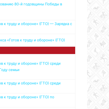
нованию 80-й годовщины Победы в
 к труду и обороне» (ГТО) — Зарядка с
а «Готов к труду и обороне» (ГТО)
 к труду и обороне» (ГТО) среди
Году семьи
 к труду и обороне» (ГТО) среди
 к труду и обороне» (ГТО) по